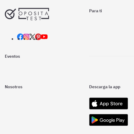
Para ti
Eventos
Nosotros
Descarga la app