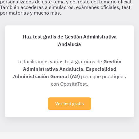
Haz test gratis de Gestión Administrativa
Andalucía
Te facilitamos varios test gratuitos de
Gestión
Administrativa Andalucía. Especialidad
Administración General (A2)
para que practiques
con OpositaTest.
Ver test gratis