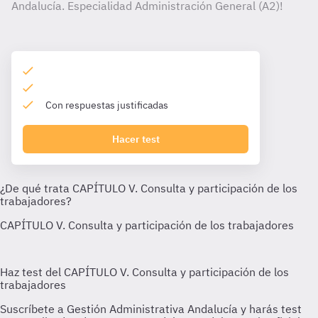
Andalucía. Especialidad Administración General (A2)!
Con respuestas justificadas
Hacer test