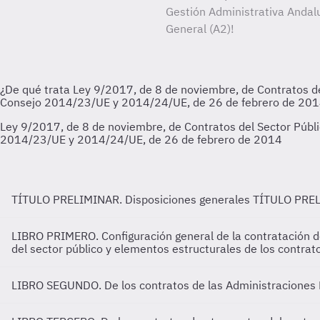
Gestión Administrativa Andalu
General (A2)!
TÍTULO PRELIMINAR. Disposiciones generales
TÍTULO PREL
LIBRO PRIMERO. Configuración general de la contratación de
del sector público y elementos estructurales de los contrat
LIBRO SEGUNDO. De los contratos de las Administraciones