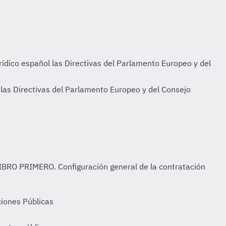
IBRO PRIMERO. Configuración general de la contratación
iones Públicas