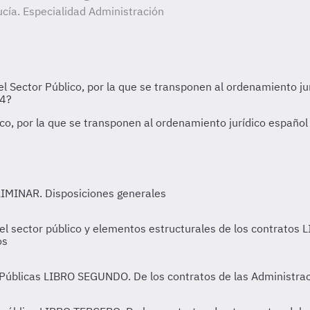
cía. Especialidad Administración
IMINAR. Disposiciones generales
l sector público y elementos estructurales de los contratos
L
os
 Públicas
LIBRO SEGUNDO. De los contratos de las Administrac