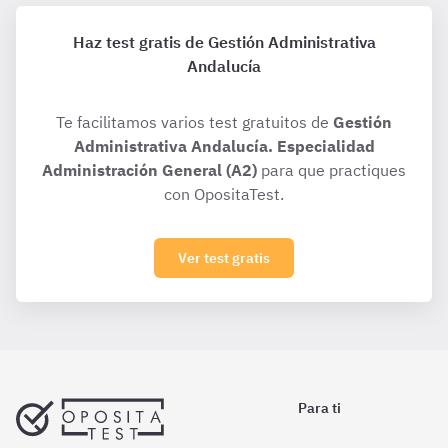
Haz test gratis de Gestión Administrativa
Andalucía
Te facilitamos varios test gratuitos de
Gestión
Administrativa Andalucía. Especialidad
Administración General (A2)
para que practiques
con OpositaTest.
Ver test gratis
Para ti