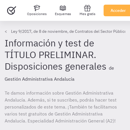
Acceder
Oposiciones
Esquemas
Mes gratis
Ley 9/2017, de 8 de noviembre, de Contratos del Sector Público,
Información y test de
TÍTULO PRELIMINAR.
Disposiciones generales
de
Gestión Administrativa Andalucía
Te damos información sobre Gestión Administrativa
Andalucía. Además, si te suscribes, podrás hacer test
personalizados de este tema. ¡También te facilitamos
varios test gratuitos de Gestión Administrativa
Andalucía. Especialidad Administración General (A2)!