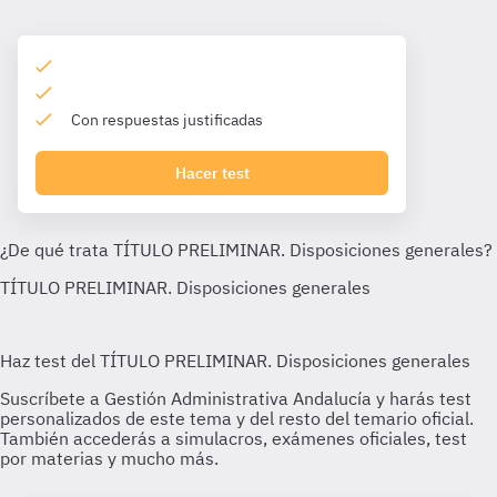
Con respuestas justificadas
Hacer test