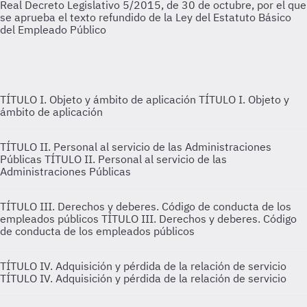
TÍTULO I. Objeto y ámbito de aplicación
TÍTULO I. Objeto y
ámbito de aplicación
TÍTULO II. Personal al servicio de las Administraciones
Públicas
TÍTULO II. Personal al servicio de las
Administraciones Públicas
TÍTULO III. Derechos y deberes. Código de conducta de los
empleados públicos
TÍTULO III. Derechos y deberes. Código
de conducta de los empleados públicos
TÍTULO IV. Adquisición y pérdida de la relación de servicio
TÍTULO IV. Adquisición y pérdida de la relación de servicio