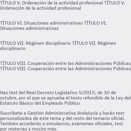
TÍTULO V. Ordenación de la actividad profesional
TÍTULO V.
Ordenación de la actividad profesional
TÍTULO VI. Situaciones administrativas
TÍTULO VI.
Situaciones administrativas
TÍTULO VII. Régimen disciplinario
TÍTULO VII. Régimen
disciplinario
TÍTULO VIII. Cooperación entre las Administraciones Públicas
TÍTULO VIII. Cooperación entre las Administraciones Públicas