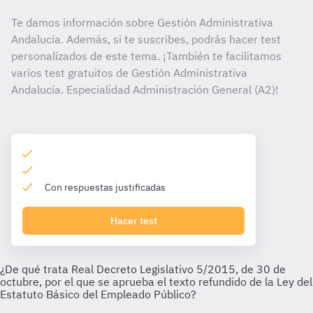
Te damos información sobre Gestión Administrativa
Andalucía. Además, si te suscribes, podrás hacer test
personalizados de este tema. ¡También te facilitamos
varios test gratuitos de Gestión Administrativa
Andalucía. Especialidad Administración General (A2)!
Con respuestas justificadas
Hacer test