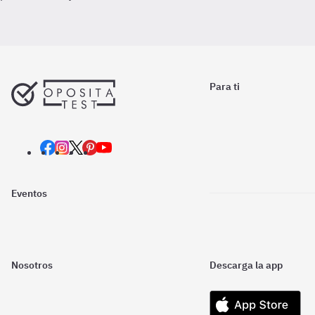
Para ti
Eventos
Nosotros
Descarga la app