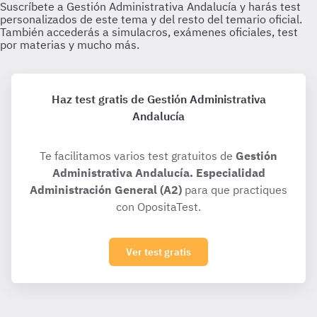
Haz test gratis de Gestión Administrativa
Andalucía
Te facilitamos varios test gratuitos de
Gestión
Administrativa Andalucía. Especialidad
Administración General (A2)
para que practiques
con OpositaTest.
Ver test gratis