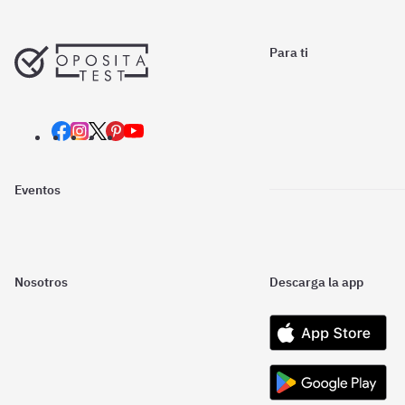
Para ti
Eventos
Nosotros
Descarga la app