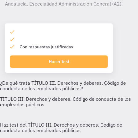
Andalucía. Especialidad Administración General (A2)!
Con respuestas justificadas
Hacer test