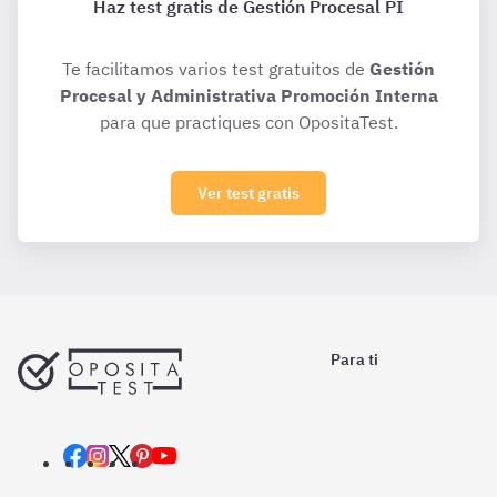
Haz test gratis de Gestión Procesal PI
Te facilitamos varios test gratuitos de
Gestión
Procesal y Administrativa Promoción Interna
para que practiques con OpositaTest.
Ver test gratis
Para ti