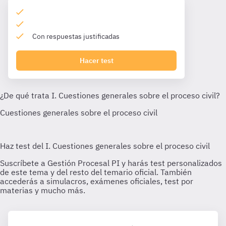
Con respuestas justificadas
Hacer test