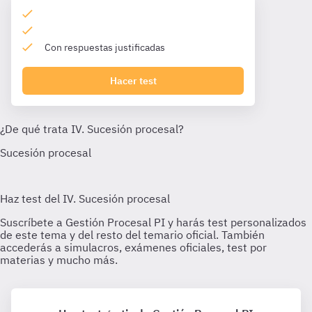
Con respuestas justificadas
Hacer test