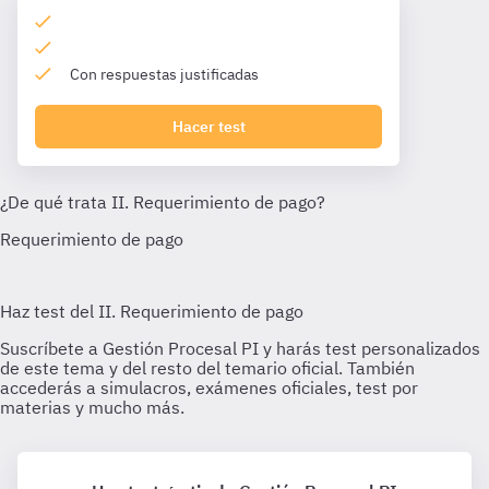
Con respuestas justificadas
Hacer test