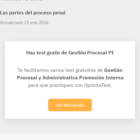
Las partes del proceso penal
Actualizado 25 ene 2026
Haz test gratis de Gestión Procesal PI
Te facilitamos varios test gratuitos de
Gestión
Procesal y Administrativa Promoción Interna
para que practiques con OpositaTest.
Ver test gratis