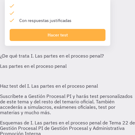
Con respuestas justificadas
Hacer test
Esquemas de I. Las partes en el proceso penal de Tema 22 de
Gestión Procesal PI de Gestión Procesal y Administrativa
Promoción Interna