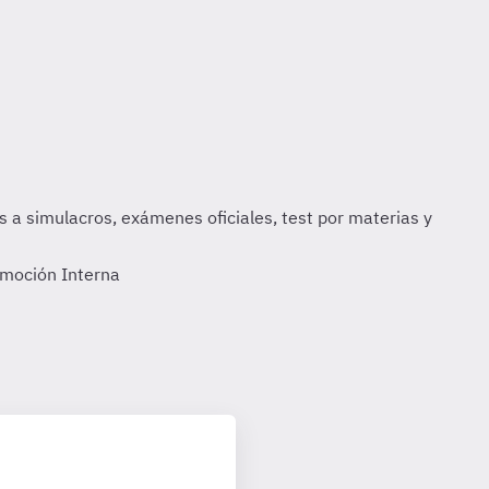
omoción Interna