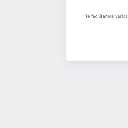
Te facilitamos varios