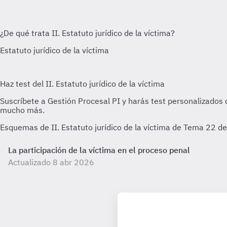
Esquemas de II. Estatuto jurídico de la víctima de Tema 22 d
La participación de la víctima en el proceso penal
Actualizado 8 abr 2026