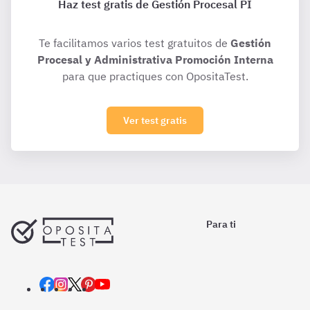
Haz test gratis de Gestión Procesal PI
Te facilitamos varios test gratuitos de
Gestión
Procesal y Administrativa Promoción Interna
para que practiques con OpositaTest.
Ver test gratis
Para ti