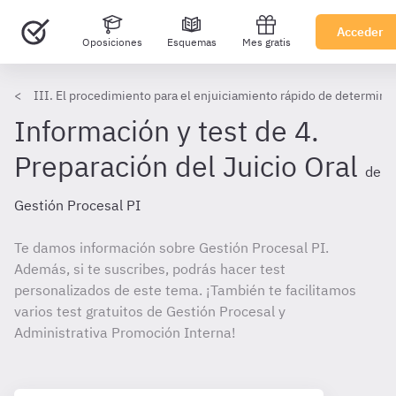
Acceder
Oposiciones
Esquemas
Mes gratis
III. El procedimiento para el enjuiciamiento rápido de determina
Información y test de 4.
Preparación del Juicio Oral
de
Gestión Procesal PI
Te damos información sobre Gestión Procesal PI.
Además, si te suscribes, podrás hacer test
personalizados de este tema. ¡También te facilitamos
varios test gratuitos de Gestión Procesal y
Administrativa Promoción Interna!