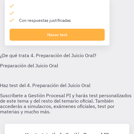
Con respuestas justificadas
Hacer test