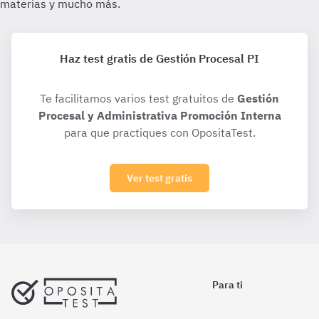
Haz test gratis de Gestión Procesal PI
Te facilitamos varios test gratuitos de
Gestión
Procesal y Administrativa Promoción Interna
para que practiques con OpositaTest.
Ver test gratis
Para ti