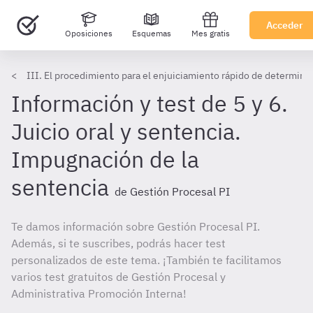
Acceder
Oposiciones
Esquemas
Mes gratis
III. El procedimiento para el enjuiciamiento rápido de determina
Información y test de 5 y 6.
Juicio oral y sentencia.
Impugnación de la
sentencia
de Gestión Procesal PI
Te damos información sobre Gestión Procesal PI.
Además, si te suscribes, podrás hacer test
personalizados de este tema. ¡También te facilitamos
varios test gratuitos de Gestión Procesal y
Administrativa Promoción Interna!