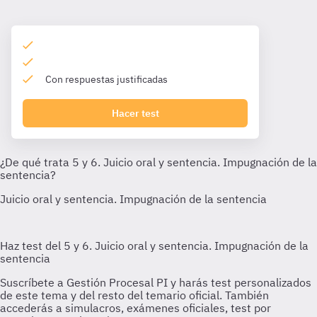
Con respuestas justificadas
Hacer test