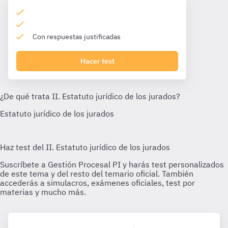
Con respuestas justificadas
Hacer test