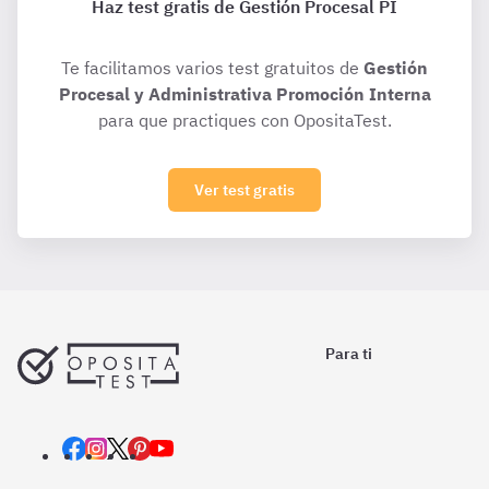
Haz test gratis de Gestión Procesal PI
Te facilitamos varios test gratuitos de
Gestión
Procesal y Administrativa Promoción Interna
para que practiques con OpositaTest.
Ver test gratis
Para ti