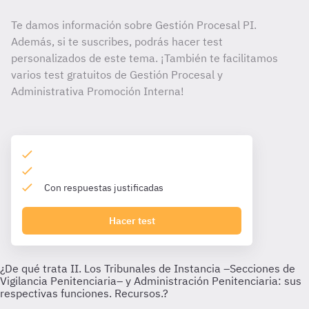
Te damos información sobre Gestión Procesal PI.
Además, si te suscribes, podrás hacer test
personalizados de este tema. ¡También te facilitamos
varios test gratuitos de Gestión Procesal y
Administrativa Promoción Interna!
Con respuestas justificadas
Hacer test