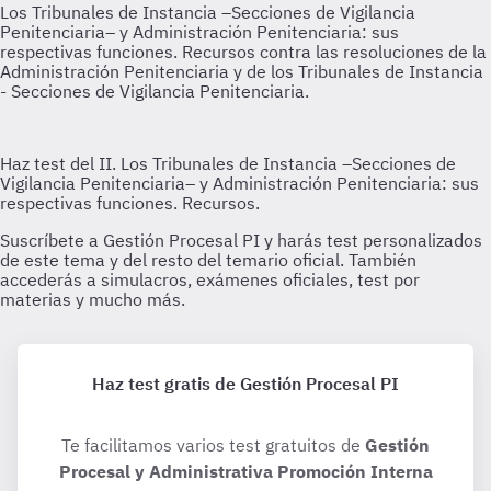
Haz test gratis de Gestión Procesal PI
Te facilitamos varios test gratuitos de
Gestión
Procesal y Administrativa Promoción Interna