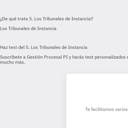
Te facilitamos varios