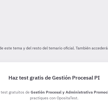
Haz test gratis de Gestión Procesal PI
 test gratuitos de
Gestión Procesal y Administrativa Promoc
practiques con OpositaTest.