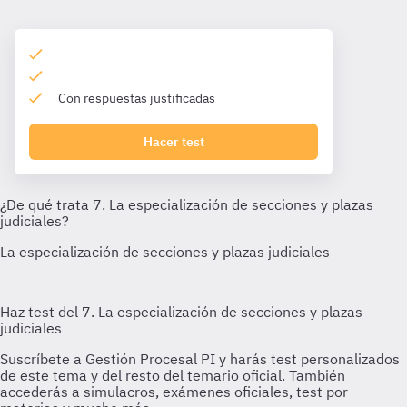
Con respuestas justificadas
Hacer test