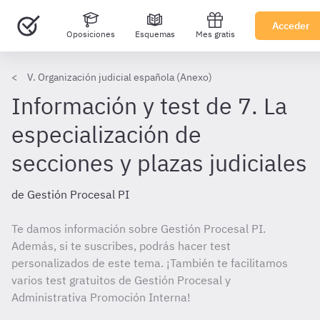
Acceder
Oposiciones
Esquemas
Mes gratis
V. Organización judicial española (Anexo)
Información y test de 7. La
especialización de
secciones y plazas judiciales
de Gestión Procesal PI
Te damos información sobre Gestión Procesal PI.
Además, si te suscribes, podrás hacer test
personalizados de este tema. ¡También te facilitamos
varios test gratuitos de Gestión Procesal y
Administrativa Promoción Interna!