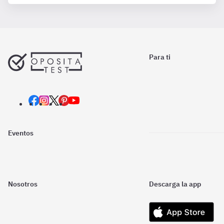
Para ti
Eventos
Nosotros
Descarga la app