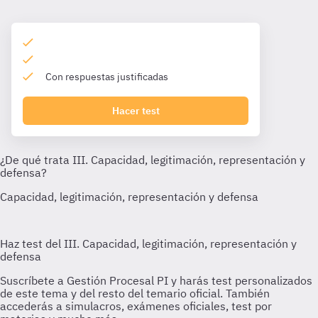
Con respuestas justificadas
Hacer test