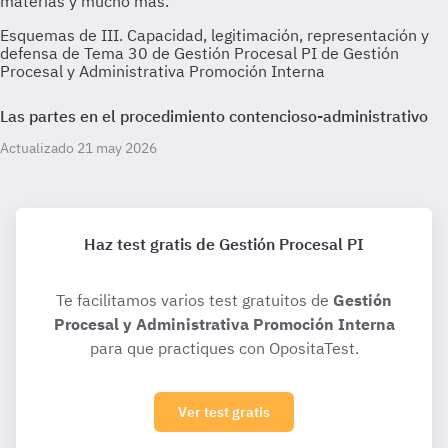
Esquemas de III. Capacidad, legitimación, representación y
defensa de Tema 30 de Gestión Procesal PI de Gestión
Procesal y Administrativa Promoción Interna
Las partes en el procedimiento contencioso-administrativo
Actualizado 21 may 2026
Haz test gratis de Gestión Procesal PI
Te facilitamos varios test gratuitos de
Gestión
Procesal y Administrativa Promoción Interna
para que practiques con OpositaTest.
Ver test gratis