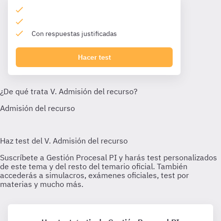
Con respuestas justificadas
Hacer test