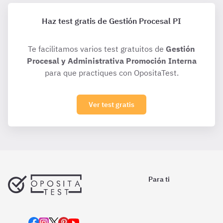
Haz test gratis de Gestión Procesal PI
Te facilitamos varios test gratuitos de
Gestión
Procesal y Administrativa Promoción Interna
para que practiques con OpositaTest.
Ver test gratis
Para ti