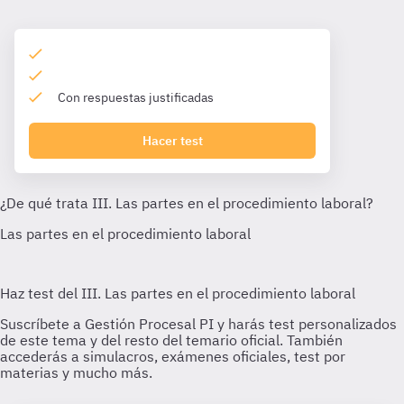
Con respuestas justificadas
Hacer test