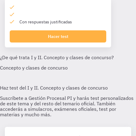
Con respuestas justificadas
Hacer test