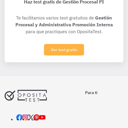
Haz test gratis de Gestión Procesal PI
Te facilitamos varios test gratuitos de
Gestión
Procesal y Administrativa Promoción Interna
para que practiques con OpositaTest.
Ver test gratis
Para ti