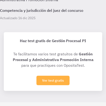
Competencia y jurisdicción del juez del concurso
Actualizado 16 dic 2025
Haz test gratis de Gestión Procesal PI
Te facilitamos varios test gratuitos de
Gestión
Procesal y Administrativa Promoción Interna
para que practiques con OpositaTest.
Ver test gratis