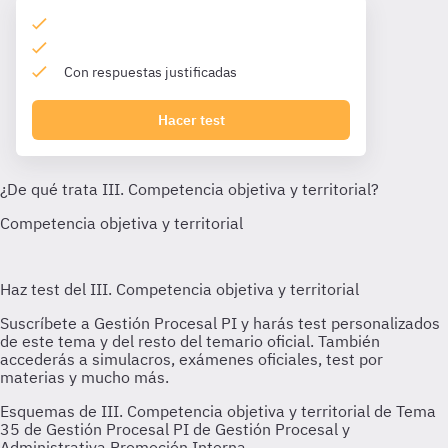
Con respuestas justificadas
Hacer test
Esquemas de III. Competencia objetiva y territorial de Tema
35 de Gestión Procesal PI de Gestión Procesal y
Administrativa Promoción Interna