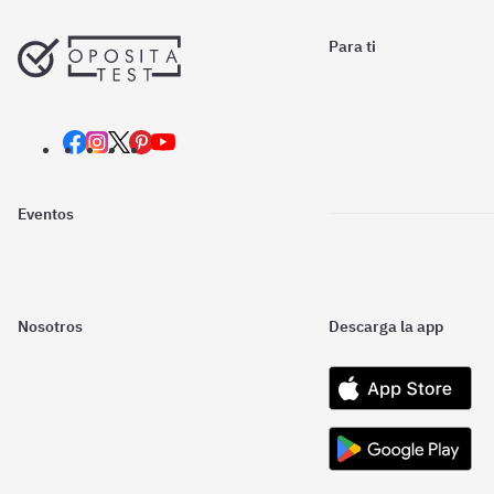
Para ti
Eventos
Nosotros
Descarga la app