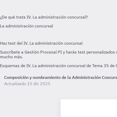
Esquemas de IV. La administración concursal de Tema 35 de G
Composición y nombramiento de la Administración Concurs
Actualizado 15 dic 2025