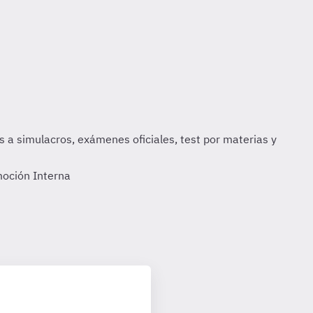
moción Interna