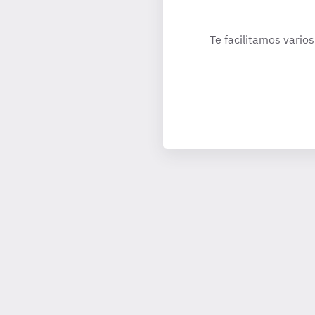
Te facilitamos varios