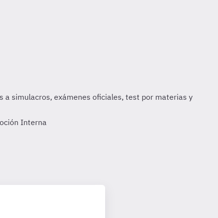
oción Interna