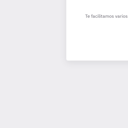
Te facilitamos varios