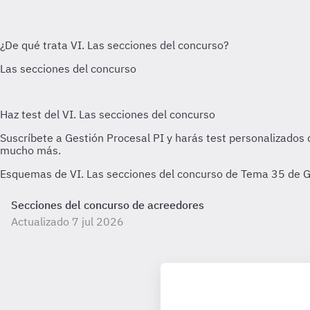
Esquemas de VI. Las secciones del concurso de Tema 35 de Ge
Secciones del concurso de acreedores
Actualizado 7 jul 2026