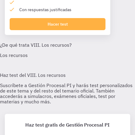
Con respuestas justificadas
Hacer test
Haz test gratis de Gestión Procesal PI