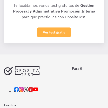
Te facilitamos varios test gratuitos de
Gestión
Procesal y Administrativa Promoción Interna
para que practiques con OpositaTest.
Ver test gratis
Para ti
Eventos