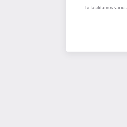
Te facilitamos varios