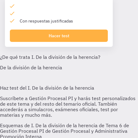
Con respuestas justificadas
Hacer test
Esquemas de I. De la división de la herencia de Tema 6 de
Gestión Procesal PI de Gestión Procesal y Administrativa
Promoción Interna