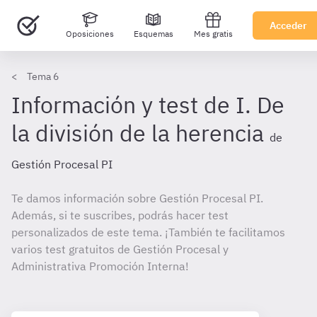
Acceder
Oposiciones
Esquemas
Mes gratis
Tema 6
Información y test de I. De
la división de la herencia
de
Gestión Procesal PI
Te damos información sobre Gestión Procesal PI.
Además, si te suscribes, podrás hacer test
personalizados de este tema. ¡También te facilitamos
varios test gratuitos de Gestión Procesal y
Administrativa Promoción Interna!