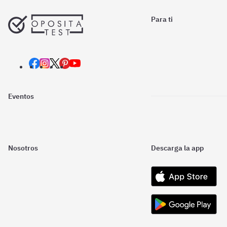
Para ti
Eventos
Nosotros
Descarga la app