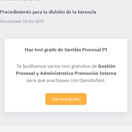
Procedimiento para la división de la herencia
Actualizado 16 dic 2025
Haz test gratis de Gestión Procesal PI
Te facilitamos varios test gratuitos de
Gestión
Procesal y Administrativa Promoción Interna
para que practiques con OpositaTest.
Ver test gratis