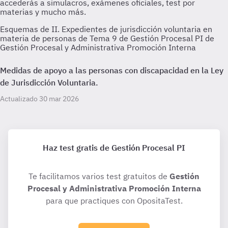
Esquemas de II. Expedientes de jurisdicción voluntaria en
materia de personas de Tema 9 de Gestión Procesal PI de
Gestión Procesal y Administrativa Promoción Interna
Medidas de apoyo a las personas con discapacidad en la Ley
de Jurisdicción Voluntaria.
Actualizado 30 mar 2026
Haz test gratis de Gestión Procesal PI
Te facilitamos varios test gratuitos de
Gestión
Procesal y Administrativa Promoción Interna
para que practiques con OpositaTest.