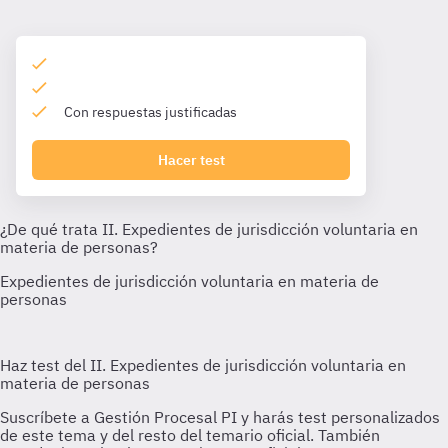
Con respuestas justificadas
Hacer test