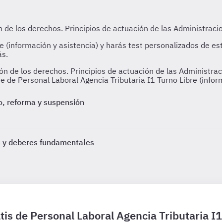
 de los derechos. Principios de actuación de las Administrac
re de Personal Laboral Agencia Tributaria I1 Turno Libre (infor
lo, reforma y suspensión
os y deberes fundamentales
tis de Personal Laboral Agencia Tributaria I