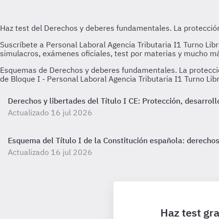
Esquemas de Derechos y deberes fundamentales. La protección
de Bloque I - Personal Laboral Agencia Tributaria I1 Turno Lib
Derechos y libertades del Título I CE: Protección, desarrol
Actualizado 16 jul 2026
Esquema del Título I de la Constitución española: derech
Actualizado 16 jul 2026
Haz test gra