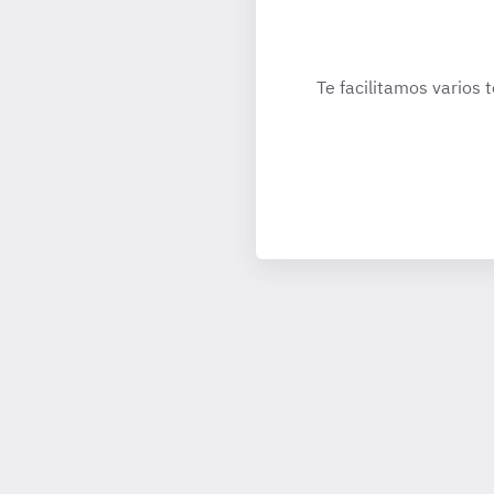
Te facilitamos varios 