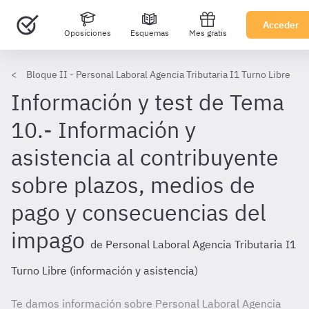
Acceder
Oposiciones
Esquemas
Mes gratis
Bloque II - Personal Laboral Agencia Tributaria I1 Turno Libre
Información y test de Tema
10.- Información y
asistencia al contribuyente
sobre plazos, medios de
pago y consecuencias del
impago
de Personal Laboral Agencia Tributaria I1
Turno Libre (información y asistencia)
Te damos información sobre Personal Laboral Agencia