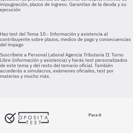
impugnación, plazos de ingreso. Garantías de la deuda y su
ejecución
Para ti