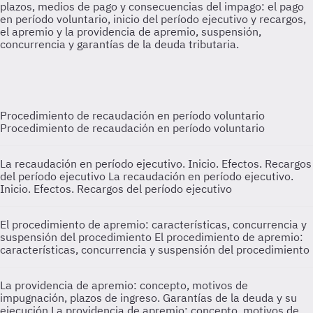
Procedimiento de recaudación en período voluntario
Procedimiento de recaudación en período voluntario
La recaudación en período ejecutivo. Inicio. Efectos. Recargos
del período ejecutivo
La recaudación en período ejecutivo.
Inicio. Efectos. Recargos del período ejecutivo
El procedimiento de apremio: características, concurrencia y
suspensión del procedimiento
El procedimiento de apremio:
características, concurrencia y suspensión del procedimiento
La providencia de apremio: concepto, motivos de
impugnación, plazos de ingreso. Garantías de la deuda y su
ejecución
La providencia de apremio: concepto, motivos de