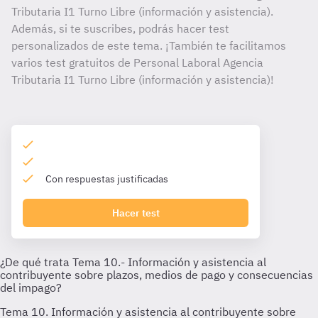
Tributaria I1 Turno Libre (información y asistencia).
Además, si te suscribes, podrás hacer test
personalizados de este tema. ¡También te facilitamos
varios test gratuitos de Personal Laboral Agencia
Tributaria I1 Turno Libre (información y asistencia)!
Con respuestas justificadas
Hacer test