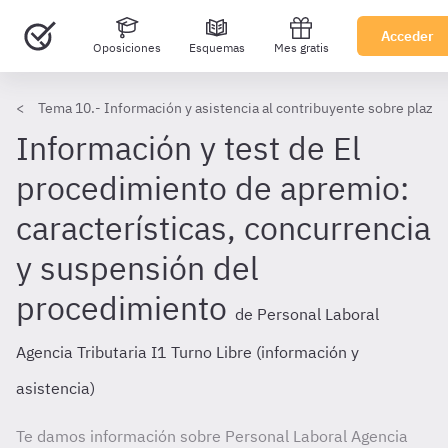
Acceder
Oposiciones
Esquemas
Mes gratis
Tema 10.- Información y asistencia al contribuyente sobre plazo
Información y test de El
procedimiento de apremio:
características, concurrencia
y suspensión del
procedimiento
de Personal Laboral
Agencia Tributaria I1 Turno Libre (información y
asistencia)
Te damos información sobre Personal Laboral Agencia