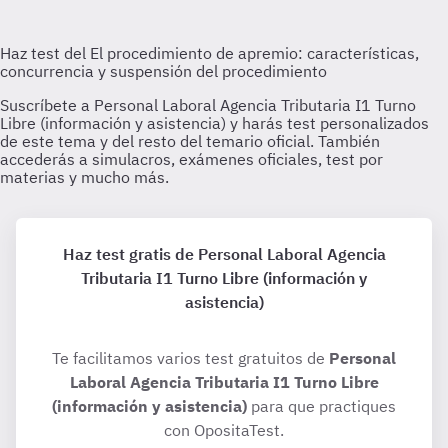
Haz test gratis de Personal Laboral Agencia
Tributaria I1 Turno Libre (información y
asistencia)
Te facilitamos varios test gratuitos de
Personal
Laboral Agencia Tributaria I1 Turno Libre
(información y asistencia)
para que practiques
con OpositaTest.