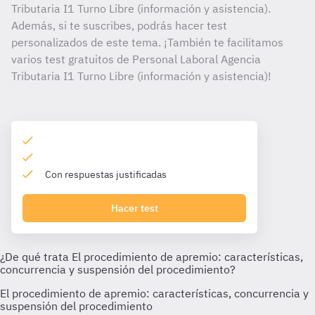
Tributaria I1 Turno Libre (información y asistencia).
Además, si te suscribes, podrás hacer test
personalizados de este tema. ¡También te facilitamos
varios test gratuitos de Personal Laboral Agencia
Tributaria I1 Turno Libre (información y asistencia)!
Con respuestas justificadas
Hacer test