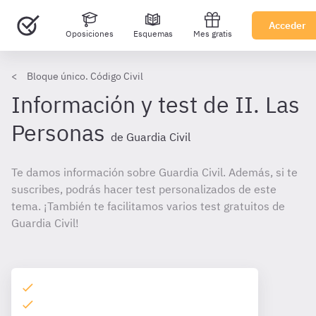
Acceder
Oposiciones
Esquemas
Mes gratis
Bloque único. Código Civil
Información y test de II. Las
Personas
de Guardia Civil
Te damos información sobre Guardia Civil. Además, si te
suscribes, podrás hacer test personalizados de este
tema. ¡También te facilitamos varios test gratuitos de
Guardia Civil!