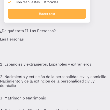
Con respuestas justificadas
Hacer test
1. Españoles y extranjeros.
Españoles y extranjeros
2. Nacimiento y extinción de la personalidad civil y domicilio.
Nacimiento y de la extinción de la personalidad civil y
domicilio
3. Matrimonio
Matrimonio