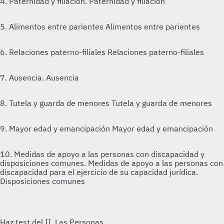
4. Paternidad y filiación.
Paternidad y filiación
5. Alimentos entre parientes
Alimentos entre parientes
6. Relaciones paterno-filiales
Relaciones paterno-filiales
7. Ausencia.
Ausencia
8. Tutela y guarda de menores
Tutela y guarda de menores
9. Mayor edad y emancipación
Mayor edad y emancipación
10. Medidas de apoyo a las personas con discapacidad y
disposiciones comunes.
Medidas de apoyo a las personas con
discapacidad para el ejercicio de su capacidad jurídica.
Disposiciones comunes