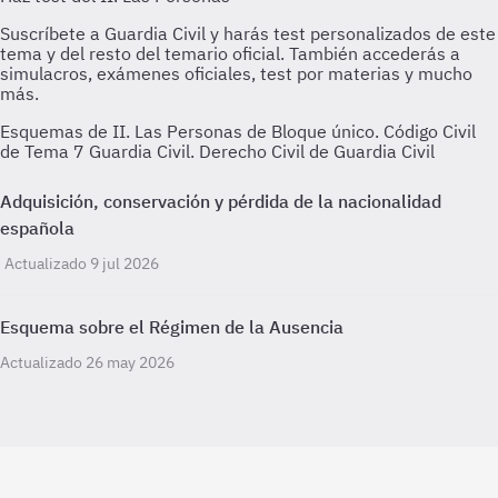
Esquemas de II. Las Personas de Bloque único. Código Civil
de Tema 7 Guardia Civil. Derecho Civil de Guardia Civil
Adquisición, conservación y pérdida de la nacionalidad
española
Actualizado 9 jul 2026
Esquema sobre el Régimen de la Ausencia
Actualizado 26 may 2026