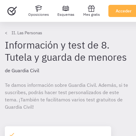
Acceder
Oposiciones
Esquemas
Mes gratis
II. Las Personas
Información y test de 8.
Tutela y guarda de menores
de Guardia Civil
Te damos información sobre Guardia Civil. Además, si te
suscribes, podrás hacer test personalizados de este
tema. ¡También te facilitamos varios test gratuitos de
Guardia Civil!