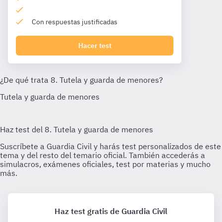
Con respuestas justificadas
Hacer test
Haz test gratis de Guardia Civil