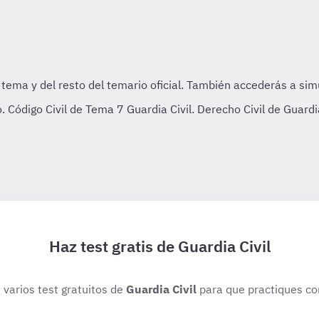
Código Civil de Tema 7 Guardia Civil. Derecho Civil de Guardia
Haz test gratis de Guardia Civil
 varios test gratuitos de
Guardia Civil
para que practiques co