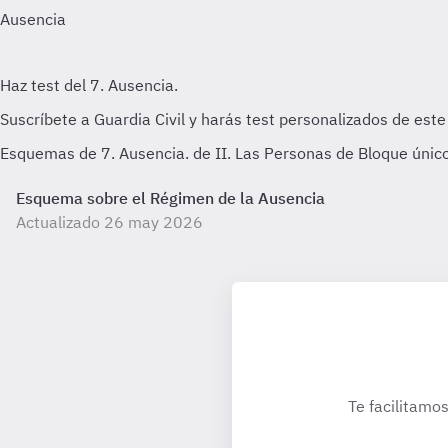
Esquemas de 7. Ausencia. de II. Las Personas de Bloque único. 
Esquema sobre el Régimen de la Ausencia
Actualizado 26 may 2026
Te facilitamos