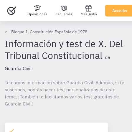
Acceder
Oposiciones
Esquemas
Mes gratis
Bloque 1. Constitución Española de 1978
Información y test de X. Del
Tribunal Constitucional
de
Guardia Civil
Te damos información sobre Guardia Civil. Además, si te
suscribes, podrás hacer test personalizados de este
tema. ¡También te facilitamos varios test gratuitos de
Guardia Civil!