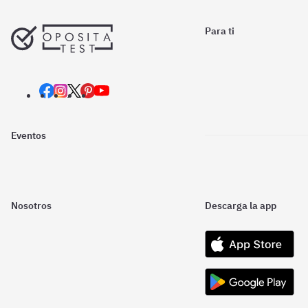
Para ti
Eventos
Nosotros
Descarga la app