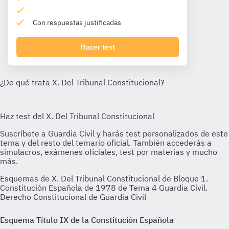
Con respuestas justificadas
Hacer test
Esquemas de X. Del Tribunal Constitucional de Bloque 1.
Constitución Española de 1978 de Tema 4 Guardia Civil.
Derecho Constitucional de Guardia Civil
Esquema Título IX de la Constitución Española