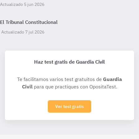
Actualizado 5 jun 2026
El Tribunal Constitucional
Actualizado 7 jul 2026
Haz test gratis de Guardia Civil
Te facilitamos varios test gratuitos de
Guardia
Civil
para que practiques con OpositaTest.
Ver test gratis