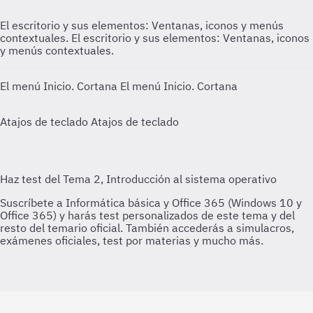
El escritorio y sus elementos: Ventanas, iconos y menús
contextuales.
El escritorio y sus elementos: Ventanas, iconos
y menús contextuales.
El menú Inicio. Cortana
El menú Inicio. Cortana
Atajos de teclado
Atajos de teclado