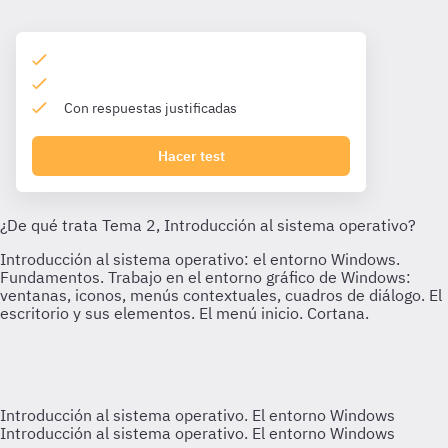
Con respuestas justificadas
Hacer test
Introducción al sistema operativo. El entorno Windows
Introducción al sistema operativo. El entorno Windows