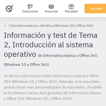
Acceder
Oposiciones
Esquemas
Mes gratis
Informática básica y ofimática (Windows 10 y Office 365)
Información y test de Tema
2, Introducción al sistema
operativo
de Informática básica y Office 365
(Windows 10 y Office 365)
Te damos información sobre Informática básica y Office
365 (Windows 10 y Office 365). Además, si te suscribes,
podrás hacer test personalizados de este tema. ¡También
te facilitamos varios test gratuitos de Informática básica
y Office 365 (Windows 10 y Office 365)!