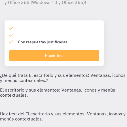
y Office 365 (Windows 10 y Office 365)!
Con respuestas justificadas
Hacer test