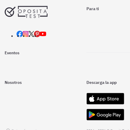
Para ti
Eventos
Nosotros
Descarga la app