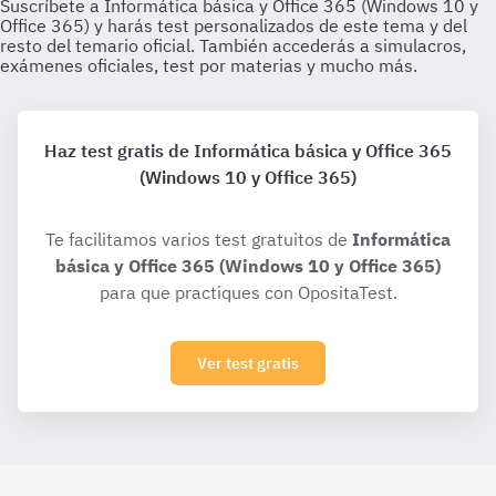
Haz test gratis de Informática básica y Office 365
(Windows 10 y Office 365)
Te facilitamos varios test gratuitos de
Informática
básica y Office 365 (Windows 10 y Office 365)
para que practiques con OpositaTest.
Ver test gratis