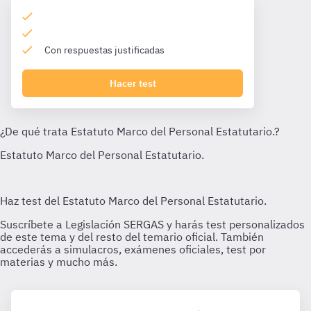
Con respuestas justificadas
Hacer test