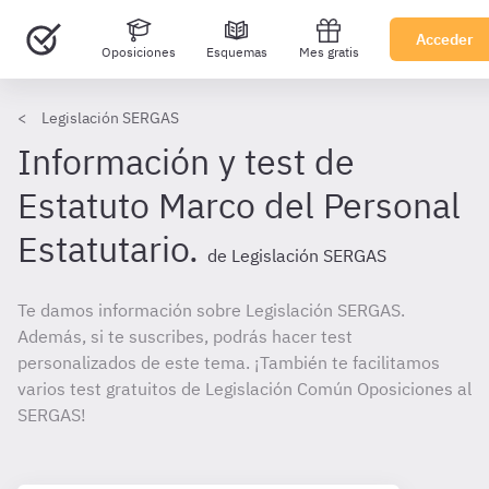
Acceder
Oposiciones
Esquemas
Mes gratis
Legislación SERGAS
Información y test de
Estatuto Marco del Personal
Estatutario.
de Legislación SERGAS
Te damos información sobre Legislación SERGAS.
Además, si te suscribes, podrás hacer test
personalizados de este tema. ¡También te facilitamos
varios test gratuitos de Legislación Común Oposiciones al
SERGAS!