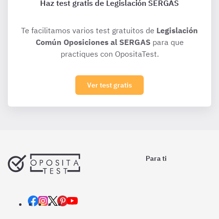
Haz test gratis de Legislación SERGAS
Te facilitamos varios test gratuitos de
Legislación
Común Oposiciones al SERGAS
para que
practiques con OpositaTest.
Ver test gratis
Para ti