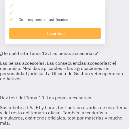
Con respuestas justificadas
Hacer test