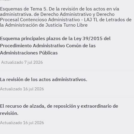
Esquemas de Tema 5. De la revisión de los actos en vía
administrativa. de Derecho Administrativo y Derecho
Procesal Contencioso Administrativo - LAJ TL de Letrados de
la Administración de Justicia Turno Libre
Esquema principales plazos de la Ley 39/2015 del
Procedimiento Administrativo Común de las
Administraciones Públicas
Actualizado 7 jul 2026
La revisión de los actos administrativos.
Actualizado 16 jul 2026
El recurso de alzada, de reposición y extraordinario de
revisión.
Actualizado 16 jul 2026