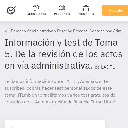
Acceder
Oposiciones
Esquemas
Mes gratis
Derecho Administrativo y Derecho Procesal Contencioso Administ
Información y test de Tema
5. De la revisión de los actos
en vía administrativa.
de LAJ TL
Te damos información sobre LAJ TL. Además, si te
suscribes, podrás hacer test personalizados de este
tema. ¡También te facilitamos varios test gratuitos de
Letrados de la Administración de Justicia Turno Libre!