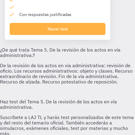
Con respuestas justificadas
Hacer test