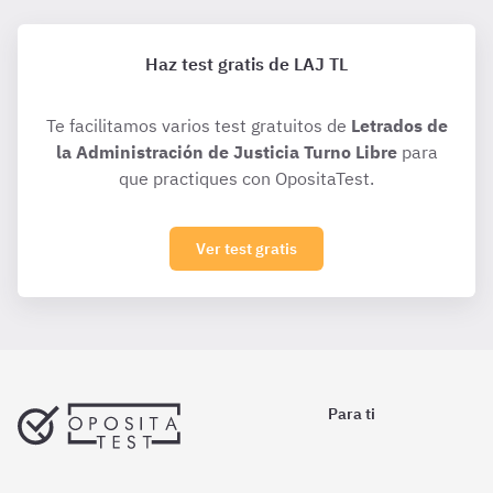
Haz test gratis de LAJ TL
Te facilitamos varios test gratuitos de
Letrados de
la Administración de Justicia Turno Libre
para
que practiques con OpositaTest.
Ver test gratis
Para ti