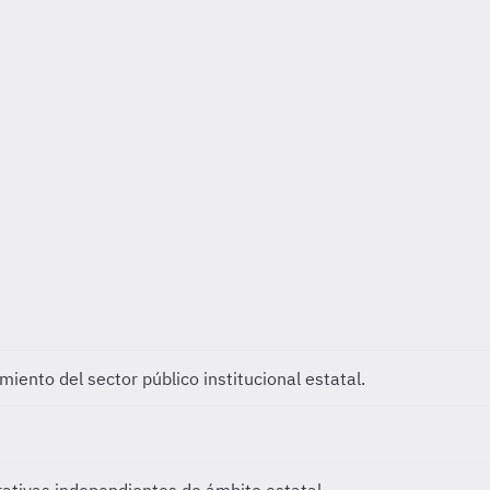
iento del sector público institucional estatal.