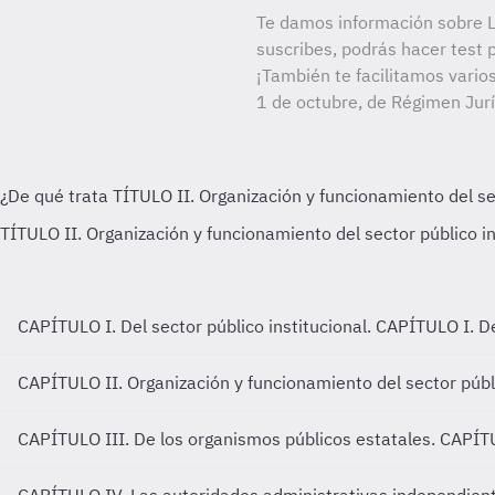
Te damos información sobre 
suscribes, podrás hacer test 
¡También te facilitamos vario
1 de octubre, de Régimen Jurí
CAPÍTULO I. Del sector público institucional.
CAPÍTULO I. Del
CAPÍTULO II. Organización y funcionamiento del sector públi
CAPÍTULO III. De los organismos públicos estatales.
CAPÍTU