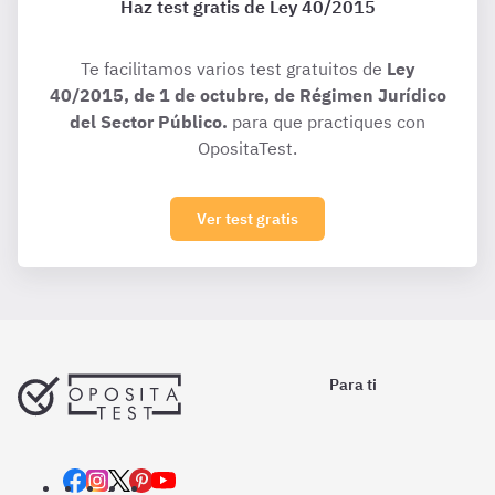
Haz test gratis de Ley 40/2015
Te facilitamos varios test gratuitos de
Ley
40/2015, de 1 de octubre, de Régimen Jurídico
del Sector Público.
para que practiques con
OpositaTest.
Ver test gratis
Para ti