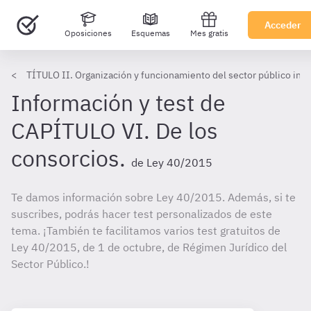
Acceder
Oposiciones
Esquemas
Mes gratis
TÍTULO II. Organización y funcionamiento del sector público inst
Información y test de
CAPÍTULO VI. De los
consorcios.
de Ley 40/2015
Te damos información sobre Ley 40/2015. Además, si te
suscribes, podrás hacer test personalizados de este
tema. ¡También te facilitamos varios test gratuitos de
Ley 40/2015, de 1 de octubre, de Régimen Jurídico del
Sector Público.!