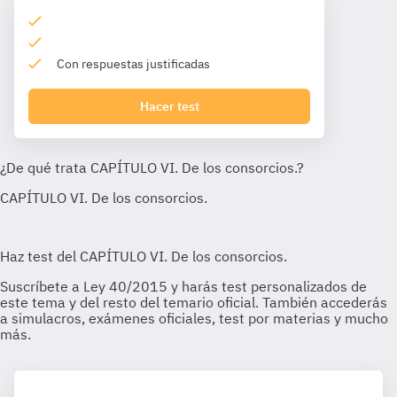
Con respuestas justificadas
Hacer test