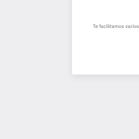
Te facilitamos vario