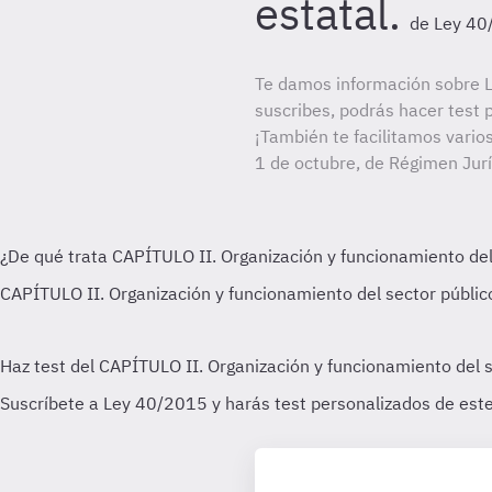
estatal.
de Ley 4
Te damos información sobre 
suscribes, podrás hacer test 
¡También te facilitamos vario
1 de octubre, de Régimen Jurí