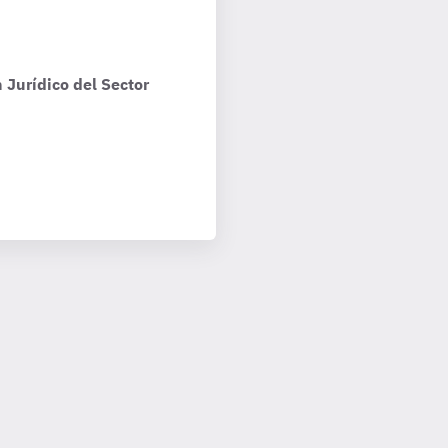
 Jurídico del Sector