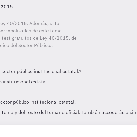
0/2015
Ley 40/2015. Además, si te
personalizados de este tema.
s test gratuitos de Ley 40/2015, de
dico del Sector Público.!