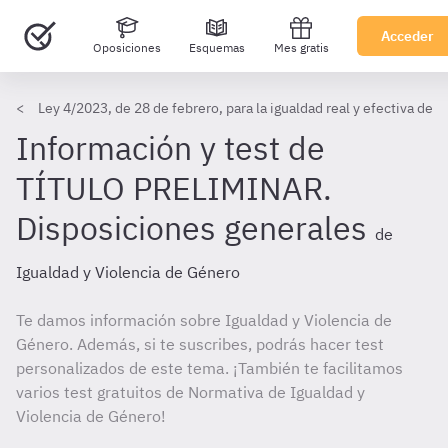
Acceder
Oposiciones
Esquemas
Mes gratis
Ley 4/2023, de 28 de febrero, para la igualdad real y efectiva de 
Información y test de
TÍTULO PRELIMINAR.
Disposiciones generales
de
Igualdad y Violencia de Género
Te damos información sobre Igualdad y Violencia de
Género. Además, si te suscribes, podrás hacer test
personalizados de este tema. ¡También te facilitamos
varios test gratuitos de Normativa de Igualdad y
Violencia de Género!