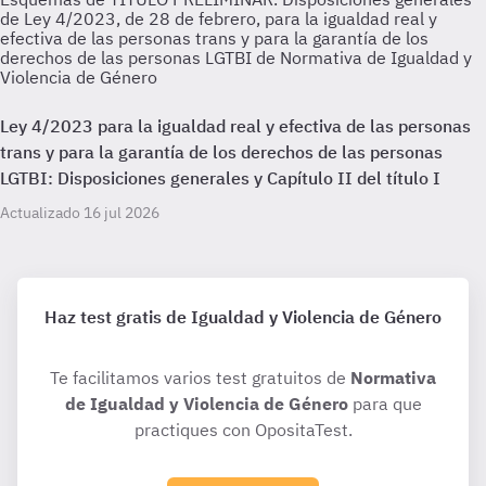
de Ley 4/2023, de 28 de febrero, para la igualdad real y
efectiva de las personas trans y para la garantía de los
derechos de las personas LGTBI de Normativa de Igualdad y
Violencia de Género
Ley 4/2023 para la igualdad real y efectiva de las personas
trans y para la garantía de los derechos de las personas
LGTBI: Disposiciones generales y Capítulo II del título I
Actualizado 16 jul 2026
Haz test gratis de Igualdad y Violencia de Género
Te facilitamos varios test gratuitos de
Normativa
de Igualdad y Violencia de Género
para que
practiques con OpositaTest.