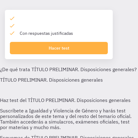
Con respuestas justificadas
Hacer test
Esquemas de TÍTULO PRELIMINAR. Disposiciones generales