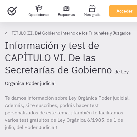
Acceder
Oposiciones
Esquemas
Mes gratis
TÍTULO III. Del Gobierno interno de los Tribunales y Juzgados
Información y test de
CAPÍTULO VI. De las
Secretarías de Gobierno
de Ley
Orgánica Poder judicial
Te damos información sobre Ley Orgánica Poder judicial.
Además, si te suscribes, podrás hacer test
personalizados de este tema. ¡También te facilitamos
varios test gratuitos de Ley Orgánica 6/1985, de 1 de
julio, del Poder Judicial!