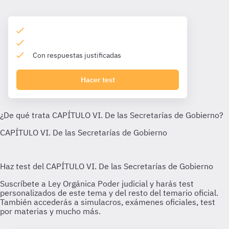
Con respuestas justificadas
Hacer test