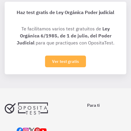
Haz test gratis de Ley Orgánica Poder judicial
Te facilitamos varios test gratuitos de
Ley
Orgánica 6/1985, de 1 de julio, del Poder
Judicial
para que practiques con OpositaTest.
Ver test gratis
Para ti