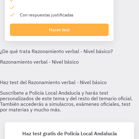
Con respuestas justificadas
Hacer test
Haz test gratis de Policía Local Andalucía