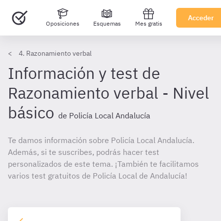
Acceder
Oposiciones
Esquemas
Mes gratis
4. Razonamiento verbal
Información y test de
Razonamiento verbal - Nivel
básico
de Policía Local Andalucía
Te damos información sobre Policía Local Andalucía.
Además, si te suscribes, podrás hacer test
personalizados de este tema. ¡También te facilitamos
varios test gratuitos de Policía Local de Andalucía!