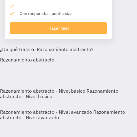
Con respuestas justificadas
Hacer test
Razonamiento abstracto - Nivel básico
Razonamiento
abstracto - Nivel básico
Razonamiento abstracto - Nivel avanzado
Razonamiento
abstracto - Nivel avanzado