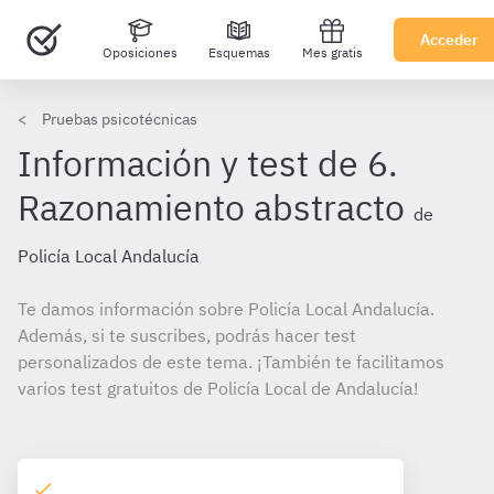
Acceder
Oposiciones
Esquemas
Mes gratis
Pruebas psicotécnicas
Información y test de 6.
Razonamiento abstracto
de
Policía Local Andalucía
Te damos información sobre Policía Local Andalucía.
Además, si te suscribes, podrás hacer test
personalizados de este tema. ¡También te facilitamos
varios test gratuitos de Policía Local de Andalucía!