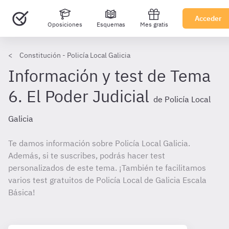
Acceder
Oposiciones
Esquemas
Mes gratis
Constitución - Policía Local Galicia
Información y test de Tema
6. El Poder Judicial
de Policía Local
Galicia
Te damos información sobre Policía Local Galicia.
Además, si te suscribes, podrás hacer test
personalizados de este tema. ¡También te facilitamos
varios test gratuitos de Policía Local de Galicia Escala
Básica!