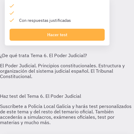
Con respuestas justificadas
Hacer test