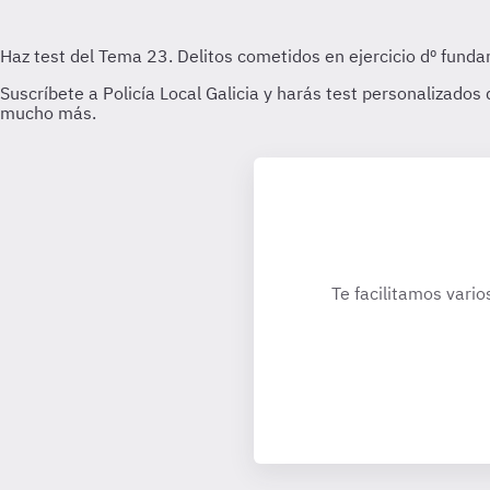
Te facilitamos vario