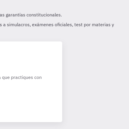
 que practiques con