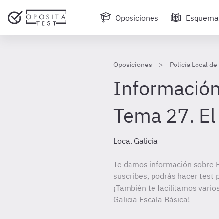
Oposiciones
Esquema
Oposiciones
Policía Local de
Información
Tema 27. El
Local Galicia
Te damos información sobre Po
suscribes, podrás hacer test 
¡También te facilitamos varios
Galicia Escala Básica!