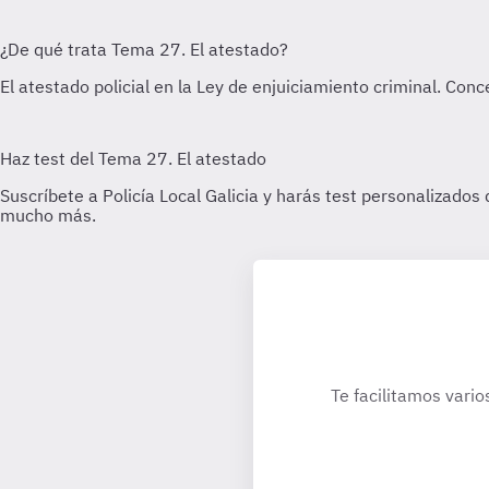
Te facilitamos vario